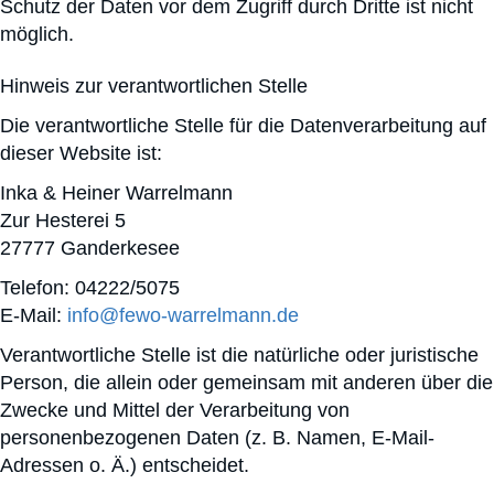
Schutz der Daten vor dem Zugriff durch Dritte ist nicht
möglich.
Hinweis zur verantwortlichen Stelle
Die verantwortliche Stelle für die Datenverarbeitung auf
dieser Website ist:
Inka & Heiner Warrelmann
Zur Hesterei 5
27777 Ganderkesee
Telefon: 04222/5075
E-Mail:
info@fewo-warrelmann.de
Verantwortliche Stelle ist die natürliche oder juristische
Person, die allein oder gemeinsam mit anderen über die
Zwecke und Mittel der Verarbeitung von
personenbezogenen Daten (z. B. Namen, E-Mail-
Adressen o. Ä.) entscheidet.