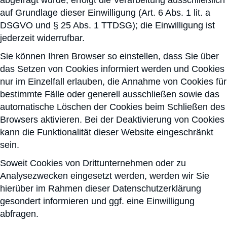
abgefragt wurde, erfolgt die Verarbeitung ausschließlich
auf Grundlage dieser Einwilligung (Art. 6 Abs. 1 lit. a
DSGVO und § 25 Abs. 1 TTDSG); die Einwilligung ist
jederzeit widerrufbar.
Sie können Ihren Browser so einstellen, dass Sie über
das Setzen von Cookies informiert werden und Cookies
nur im Einzelfall erlauben, die Annahme von Cookies für
bestimmte Fälle oder generell ausschließen sowie das
automatische Löschen der Cookies beim Schließen des
Browsers aktivieren. Bei der Deaktivierung von Cookies
kann die Funktionalität dieser Website eingeschränkt
sein.
Soweit Cookies von Drittunternehmen oder zu
Analysezwecken eingesetzt werden, werden wir Sie
hierüber im Rahmen dieser Datenschutzerklärung
gesondert informieren und ggf. eine Einwilligung
abfragen.