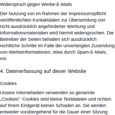
Widerspruch gegen Werbe-E-Mails
Der Nutzung von im Rahmen der Impressumspflicht
veröffentlichten Kontaktdaten zur Übersendung von
nicht ausdrücklich angeforderter Werbung und
Informationsmaterialien wird hiermit widersprochen. Die
Betreiber der Seiten behalten sich ausdrücklich
rechtliche Schritte im Falle der unverlangten Zusendung
von Werbeinformationen, etwa durch Spam-E-Mails,
vor.
4. Datenerfassung auf dieser Website
Cookies
Unsere Internetseiten verwenden so genannte
„Cookies“. Cookies sind kleine Textdateien und richten
auf Ihrem Endgerät keinen Schaden an. Sie werden
entweder vorübergehend für die Dauer einer Sitzung