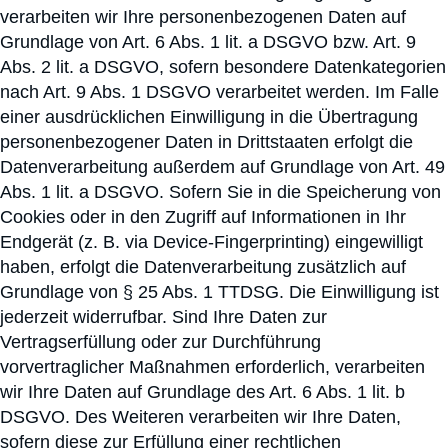
verarbeiten wir Ihre personenbezogenen Daten auf
Grundlage von Art. 6 Abs. 1 lit. a DSGVO bzw. Art. 9
Abs. 2 lit. a DSGVO, sofern besondere Datenkategorien
nach Art. 9 Abs. 1 DSGVO verarbeitet werden. Im Falle
einer ausdrücklichen Einwilligung in die Übertragung
personenbezogener Daten in Drittstaaten erfolgt die
Datenverarbeitung außerdem auf Grundlage von Art. 49
Abs. 1 lit. a DSGVO. Sofern Sie in die Speicherung von
Cookies oder in den Zugriff auf Informationen in Ihr
Endgerät (z. B. via Device-Fingerprinting) eingewilligt
haben, erfolgt die Datenverarbeitung zusätzlich auf
Grundlage von § 25 Abs. 1 TTDSG. Die Einwilligung ist
jederzeit widerrufbar. Sind Ihre Daten zur
Vertragserfüllung oder zur Durchführung
vorvertraglicher Maßnahmen erforderlich, verarbeiten
wir Ihre Daten auf Grundlage des Art. 6 Abs. 1 lit. b
DSGVO. Des Weiteren verarbeiten wir Ihre Daten,
sofern diese zur Erfüllung einer rechtlichen