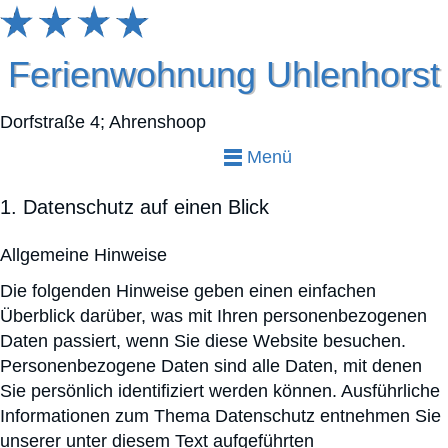
Ferienwohnung Uhlenhorst
Dorfstraße 4; Ahrenshoop
Menü
1. Datenschutz auf einen Blick
Allgemeine Hinweise
Die folgenden Hinweise geben einen einfachen
Überblick darüber, was mit Ihren personenbezogenen
Daten passiert, wenn Sie diese Website besuchen.
Personenbezogene Daten sind alle Daten, mit denen
Sie persönlich identifiziert werden können. Ausführliche
Informationen zum Thema Datenschutz entnehmen Sie
unserer unter diesem Text aufgeführten