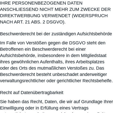
IHRE PERSONENBEZOGENEN DATEN
ANSCHLIESSEND NICHT MEHR ZUM ZWECKE DER
DIREKTWERBUNG VERWENDET (WIDERSPRUCH
NACH ART. 21 ABS. 2 DSGVO).
Beschwerde­recht bei der zuständigen Aufsichts­behörde
Im Falle von Verstößen gegen die DSGVO steht den
Betroffenen ein Beschwerderecht bei einer
Aufsichtsbehörde, insbesondere in dem Mitgliedstaat
ihres gewöhnlichen Aufenthalts, ihres Arbeitsplatzes
oder des Orts des mutmaßlichen Verstoßes zu. Das
Beschwerderecht besteht unbeschadet anderweitiger
verwaltungsrechtlicher oder gerichtlicher Rechtsbehelfe.
Recht auf Daten­übertrag­barkeit
Sie haben das Recht, Daten, die wir auf Grundlage Ihrer
Einwilligung oder in Erfüllung eines Vertrags