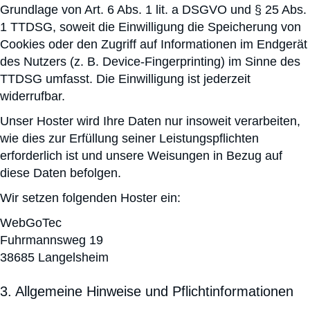
Grundlage von Art. 6 Abs. 1 lit. a DSGVO und § 25 Abs.
1 TTDSG, soweit die Einwilligung die Speicherung von
Cookies oder den Zugriff auf Informationen im Endgerät
des Nutzers (z. B. Device-Fingerprinting) im Sinne des
TTDSG umfasst. Die Einwilligung ist jederzeit
widerrufbar.
Unser Hoster wird Ihre Daten nur insoweit verarbeiten,
wie dies zur Erfüllung seiner Leistungspflichten
erforderlich ist und unsere Weisungen in Bezug auf
diese Daten befolgen.
Wir setzen folgenden Hoster ein:
WebGoTec
Fuhrmannsweg 19
38685 Langelsheim
3. Allgemeine Hinweise und Pflicht­informationen