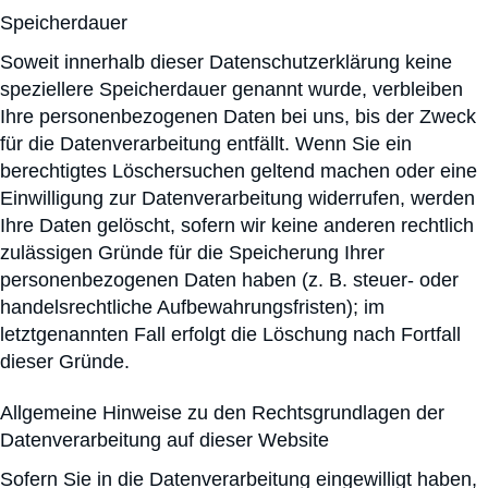
Speicherdauer
Soweit innerhalb dieser Datenschutzerklärung keine
speziellere Speicherdauer genannt wurde, verbleiben
Ihre personenbezogenen Daten bei uns, bis der Zweck
für die Datenverarbeitung entfällt. Wenn Sie ein
berechtigtes Löschersuchen geltend machen oder eine
Einwilligung zur Datenverarbeitung widerrufen, werden
Ihre Daten gelöscht, sofern wir keine anderen rechtlich
zulässigen Gründe für die Speicherung Ihrer
personenbezogenen Daten haben (z. B. steuer- oder
handelsrechtliche Aufbewahrungsfristen); im
letztgenannten Fall erfolgt die Löschung nach Fortfall
dieser Gründe.
Allgemeine Hinweise zu den Rechtsgrundlagen der
Datenverarbeitung auf dieser Website
Sofern Sie in die Datenverarbeitung eingewilligt haben,