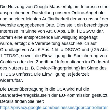
Die Nutzung von Google Maps erfolgt im Interesse einer
ansprechenden Darstellung unserer Online-Angebote
und an einer leichten Auffindbarkeit der von uns auf der
Website angegebenen Orte. Dies stellt ein berechtigtes
Interesse im Sinne von Art. 6 Abs. 1 lit. f DSGVO dar.
Sofern eine entsprechende Einwilligung abgefragt
wurde, erfolgt die Verarbeitung ausschließlich auf
Grundlage von Art. 6 Abs. 1 lit. a DSGVO und § 25 Abs.
1 TTDSG, soweit die Einwilligung die Speicherung von
Cookies oder den Zugriff auf Informationen im Endgerät
des Nutzers (z. B. Device-Fingerprinting) im Sinne des
TTDSG umfasst. Die Einwilligung ist jederzeit
widerrufbar.
Die Datenübertragung in die USA wird auf die
Standardvertragsklauseln der EU-Kommission gestützt.
Details finden Sie hier:
https://privacy.google.com/businesses/gdprcontrollerter