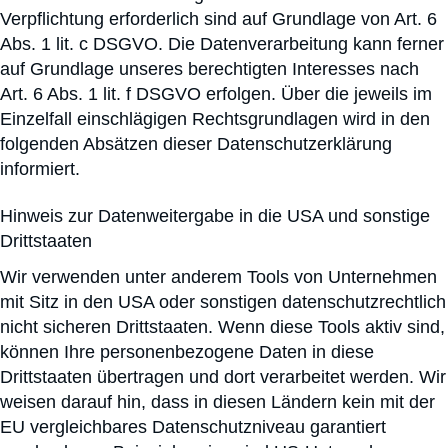
Verpflichtung erforderlich sind auf Grundlage von Art. 6
Abs. 1 lit. c DSGVO. Die Datenverarbeitung kann ferner
auf Grundlage unseres berechtigten Interesses nach
Art. 6 Abs. 1 lit. f DSGVO erfolgen. Über die jeweils im
Einzelfall einschlägigen Rechtsgrundlagen wird in den
folgenden Absätzen dieser Datenschutzerklärung
informiert.
Hinweis zur Datenweitergabe in die USA und sonstige
Drittstaaten
Wir verwenden unter anderem Tools von Unternehmen
mit Sitz in den USA oder sonstigen datenschutzrechtlich
nicht sicheren Drittstaaten. Wenn diese Tools aktiv sind,
können Ihre personenbezogene Daten in diese
Drittstaaten übertragen und dort verarbeitet werden. Wir
weisen darauf hin, dass in diesen Ländern kein mit der
EU vergleichbares Datenschutzniveau garantiert