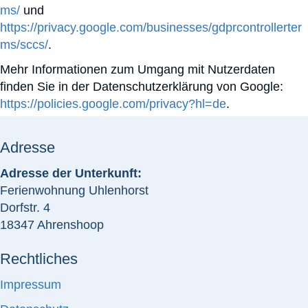
ms/
und
https://privacy.google.com/businesses/gdprcontrollerter
ms/sccs/
.
Mehr Informationen zum Umgang mit Nutzerdaten
finden Sie in der Datenschutzerklärung von Google:
https://policies.google.com/privacy?hl=de
.
Adresse
Adresse der Unterkunft:
Ferienwohnung Uhlenhorst
Dorfstr. 4
18347 Ahrenshoop
Rechtliches
Impressum