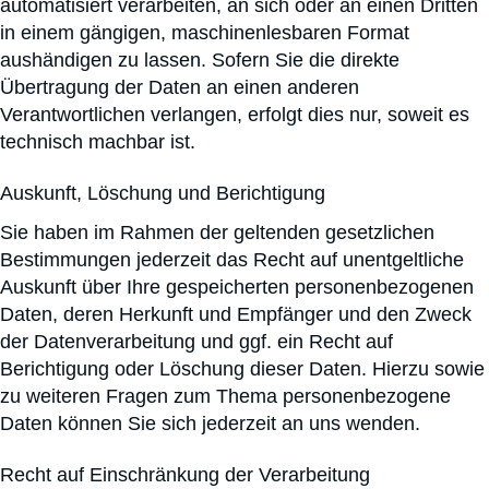
automatisiert verarbeiten, an sich oder an einen Dritten
in einem gängigen, maschinenlesbaren Format
aushändigen zu lassen. Sofern Sie die direkte
Übertragung der Daten an einen anderen
Verantwortlichen verlangen, erfolgt dies nur, soweit es
technisch machbar ist.
Auskunft, Löschung und Berichtigung
Sie haben im Rahmen der geltenden gesetzlichen
Bestimmungen jederzeit das Recht auf unentgeltliche
Auskunft über Ihre gespeicherten personenbezogenen
Daten, deren Herkunft und Empfänger und den Zweck
der Datenverarbeitung und ggf. ein Recht auf
Berichtigung oder Löschung dieser Daten. Hierzu sowie
zu weiteren Fragen zum Thema personenbezogene
Daten können Sie sich jederzeit an uns wenden.
Recht auf Einschränkung der Verarbeitung