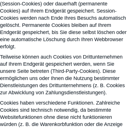
(Session-Cookies) oder dauerhaft (permanente
Cookies) auf Ihrem Endgerät gespeichert. Session-
Cookies werden nach Ende Ihres Besuchs automatisch
gelöscht. Permanente Cookies bleiben auf Ihrem
Endgerät gespeichert, bis Sie diese selbst löschen oder
eine automatische Löschung durch Ihren Webbrowser
erfolgt.
Teilweise können auch Cookies von Drittunternehmen
auf Ihrem Endgerät gespeichert werden, wenn Sie
unsere Seite betreten (Third-Party-Cookies). Diese
ermöglichen uns oder Ihnen die Nutzung bestimmter
Dienstleistungen des Drittunternehmens (z. B. Cookies
zur Abwicklung von Zahlungsdienstleistungen).
Cookies haben verschiedene Funktionen. Zahlreiche
Cookies sind technisch notwendig, da bestimmte
Websitefunktionen ohne diese nicht funktionieren
würden (z. B. die Warenkorbfunktion oder die Anzeige