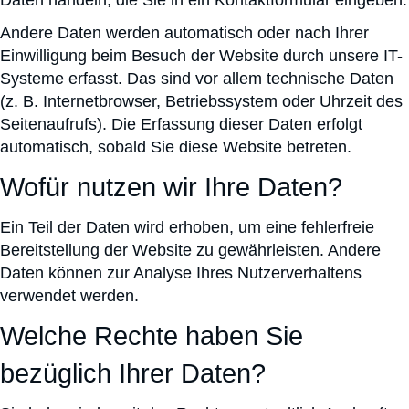
Daten handeln, die Sie in ein Kontaktformular eingeben.
Andere Daten werden automatisch oder nach Ihrer
Einwilligung beim Besuch der Website durch unsere IT-
Systeme erfasst. Das sind vor allem technische Daten
(z. B. Internetbrowser, Betriebssystem oder Uhrzeit des
Seitenaufrufs). Die Erfassung dieser Daten erfolgt
automatisch, sobald Sie diese Website betreten.
Wofür nutzen wir Ihre Daten?
Ein Teil der Daten wird erhoben, um eine fehlerfreie
Bereitstellung der Website zu gewährleisten. Andere
Daten können zur Analyse Ihres Nutzerverhaltens
verwendet werden.
Welche Rechte haben Sie
bezüglich Ihrer Daten?