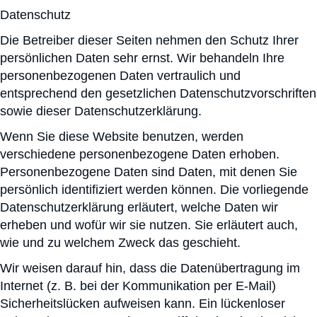
Datenschutz
Die Betreiber dieser Seiten nehmen den Schutz Ihrer
persönlichen Daten sehr ernst. Wir behandeln Ihre
personenbezogenen Daten vertraulich und
entsprechend den gesetzlichen Datenschutzvorschriften
sowie dieser Datenschutzerklärung.
Wenn Sie diese Website benutzen, werden
verschiedene personenbezogene Daten erhoben.
Personenbezogene Daten sind Daten, mit denen Sie
persönlich identifiziert werden können. Die vorliegende
Datenschutzerklärung erläutert, welche Daten wir
erheben und wofür wir sie nutzen. Sie erläutert auch,
wie und zu welchem Zweck das geschieht.
Wir weisen darauf hin, dass die Datenübertragung im
Internet (z. B. bei der Kommunikation per E-Mail)
Sicherheitslücken aufweisen kann. Ein lückenloser