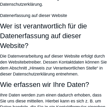
Datenschutzerklärung.
Datenerfassung auf dieser Website
Wer ist verantwortlich für die
Datenerfassung auf dieser
Website?
Die Datenverarbeitung auf dieser Website erfolgt durch
den Websitebetreiber. Dessen Kontaktdaten können Sie
dem Abschnitt „Hinweis zur Verantwortlichen Stelle“ in
dieser Datenschutzerklärung entnehmen.
Wie erfassen wir Ihre Daten?
Ihre Daten werden zum einen dadurch erhoben, dass
Sie uns diese mitteilen. Hierbei kann es sich z. B. um