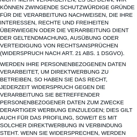
KÖNNEN ZWINGENDE SCHUTZWÜRDIGE GRÜNDE
FÜR DIE VERARBEITUNG NACHWEISEN, DIE IHRE
INTERESSEN, RECHTE UND FREIHEITEN
ÜBERWIEGEN ODER DIE VERARBEITUNG DIENT
DER GELTENDMACHUNG, AUSÜBUNG ODER
VERTEIDIGUNG VON RECHTSANSPRÜCHEN
(WIDERSPRUCH NACH ART. 21 ABS. 1 DSGVO).
WERDEN IHRE PERSONENBEZOGENEN DATEN
VERARBEITET, UM DIREKTWERBUNG ZU
BETREIBEN, SO HABEN SIE DAS RECHT,
JEDERZEIT WIDERSPRUCH GEGEN DIE
VERARBEITUNG SIE BETREFFENDER
PERSONENBEZOGENER DATEN ZUM ZWECKE
DERARTIGER WERBUNG EINZULEGEN; DIES GILT
AUCH FÜR DAS PROFILING, SOWEIT ES MIT
SOLCHER DIREKTWERBUNG IN VERBINDUNG
STEHT. WENN SIE WIDERSPRECHEN, WERDEN