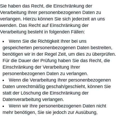
Sie haben das Recht, die Einschränkung der
Verarbeitung Ihrer personenbezogenen Daten zu
verlangen. Hierzu können Sie sich jederzeit an uns
wenden. Das Recht auf Einschränkung der
Verarbeitung besteht in folgenden Fällen:
Wenn Sie die Richtigkeit Ihrer bei uns
gespeicherten personenbezogenen Daten bestreiten,
benötigen wir in der Regel Zeit, um dies zu überprüfen.
Für die Dauer der Prüfung haben Sie das Recht, die
Einschränkung der Verarbeitung Ihrer
personenbezogenen Daten zu verlangen.
Wenn die Verarbeitung Ihrer personenbezogenen
Daten unrechtmäßig geschah/geschieht, können Sie
statt der Löschung die Einschränkung der
Datenverarbeitung verlangen.
Wenn wir Ihre personenbezogenen Daten nicht
mehr benötigen, Sie sie jedoch zur Ausübung,