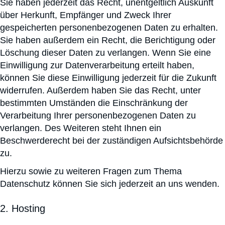
Sie haben jederzeit das Recht, unentgeltlich Auskunft
über Herkunft, Empfänger und Zweck Ihrer
gespeicherten personenbezogenen Daten zu erhalten.
Sie haben außerdem ein Recht, die Berichtigung oder
Löschung dieser Daten zu verlangen. Wenn Sie eine
Einwilligung zur Datenverarbeitung erteilt haben,
können Sie diese Einwilligung jederzeit für die Zukunft
widerrufen. Außerdem haben Sie das Recht, unter
bestimmten Umständen die Einschränkung der
Verarbeitung Ihrer personenbezogenen Daten zu
verlangen. Des Weiteren steht Ihnen ein
Beschwerderecht bei der zuständigen Aufsichtsbehörde
zu.
Hierzu sowie zu weiteren Fragen zum Thema
Datenschutz können Sie sich jederzeit an uns wenden.
2. Hosting