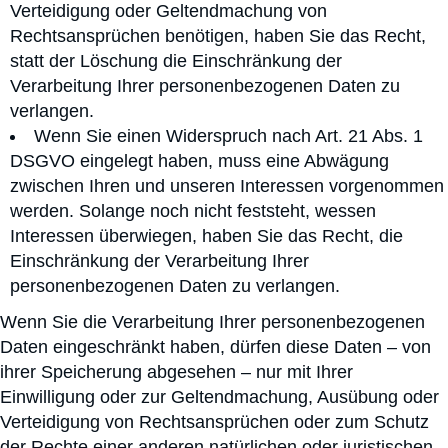
Verteidigung oder Geltendmachung von
Rechtsansprüchen benötigen, haben Sie das Recht,
statt der Löschung die Einschränkung der
Verarbeitung Ihrer personenbezogenen Daten zu
verlangen.
Wenn Sie einen Widerspruch nach Art. 21 Abs. 1
DSGVO eingelegt haben, muss eine Abwägung
zwischen Ihren und unseren Interessen vorgenommen
werden. Solange noch nicht feststeht, wessen
Interessen überwiegen, haben Sie das Recht, die
Einschränkung der Verarbeitung Ihrer
personenbezogenen Daten zu verlangen.
Wenn Sie die Verarbeitung Ihrer personenbezogenen
Daten eingeschränkt haben, dürfen diese Daten – von
ihrer Speicherung abgesehen – nur mit Ihrer
Einwilligung oder zur Geltendmachung, Ausübung oder
Verteidigung von Rechtsansprüchen oder zum Schutz
der Rechte einer anderen natürlichen oder juristischen