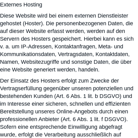
Externes Hosting
Diese Website wird bei einem externen Dienstleister
gehostet (Hoster). Die personenbezogenen Daten, die
auf dieser Website erfasst werden, werden auf den
Servern des Hosters gespeichert. Hierbei kann es sich
v. a. um IP-Adressen, Kontaktanfragen, Meta- und
Kommunikationsdaten, Vertragsdaten, Kontaktdaten,
Namen, Websitezugriffe und sonstige Daten, die über
eine Website generiert werden, handeln.
Der Einsatz des Hosters erfolgt zum Zwecke der
Vertragserfüllung gegenüber unseren potenziellen und
bestehenden Kunden (Art. 6 Abs. 1 lit. b DSGVO) und
im Interesse einer sicheren, schnellen und effizienten
Bereitstellung unseres Online-Angebots durch einen
professionellen Anbieter (Art. 6 Abs. 1 lit. f DSGVO).
Sofern eine entsprechende Einwilligung abgefragt
wurde, erfolgt die Verarbeitung ausschließlich auf