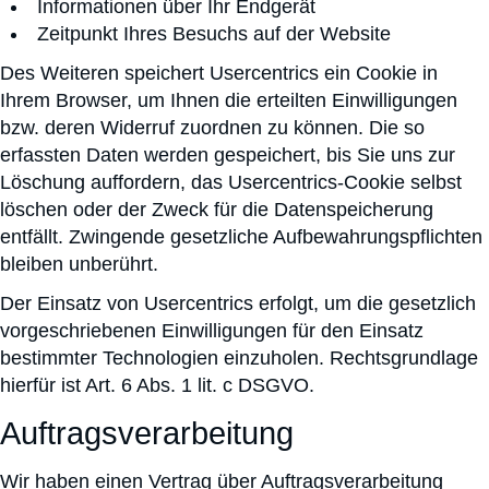
Informationen über Ihr Endgerät
Zeitpunkt Ihres Besuchs auf der Website
Des Weiteren speichert Usercentrics ein Cookie in
Ihrem Browser, um Ihnen die erteilten Einwilligungen
bzw. deren Widerruf zuordnen zu können. Die so
erfassten Daten werden gespeichert, bis Sie uns zur
Löschung auffordern, das Usercentrics-Cookie selbst
löschen oder der Zweck für die Datenspeicherung
entfällt. Zwingende gesetzliche Aufbewahrungspflichten
bleiben unberührt.
Der Einsatz von Usercentrics erfolgt, um die gesetzlich
vorgeschriebenen Einwilligungen für den Einsatz
bestimmter Technologien einzuholen. Rechtsgrundlage
hierfür ist Art. 6 Abs. 1 lit. c DSGVO.
Auftragsverarbeitung
Wir haben einen Vertrag über Auftragsverarbeitung