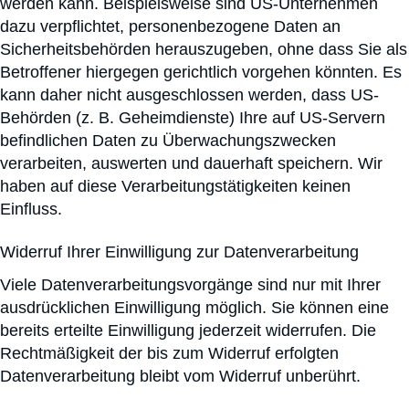
werden kann. Beispielsweise sind US-Unternehmen
dazu verpflichtet, personenbezogene Daten an
Sicherheitsbehörden herauszugeben, ohne dass Sie als
Betroffener hiergegen gerichtlich vorgehen könnten. Es
kann daher nicht ausgeschlossen werden, dass US-
Behörden (z. B. Geheimdienste) Ihre auf US-Servern
befindlichen Daten zu Überwachungszwecken
verarbeiten, auswerten und dauerhaft speichern. Wir
haben auf diese Verarbeitungstätigkeiten keinen
Einfluss.
Widerruf Ihrer Einwilligung zur Datenverarbeitung
Viele Datenverarbeitungsvorgänge sind nur mit Ihrer
ausdrücklichen Einwilligung möglich. Sie können eine
bereits erteilte Einwilligung jederzeit widerrufen. Die
Rechtmäßigkeit der bis zum Widerruf erfolgten
Datenverarbeitung bleibt vom Widerruf unberührt.