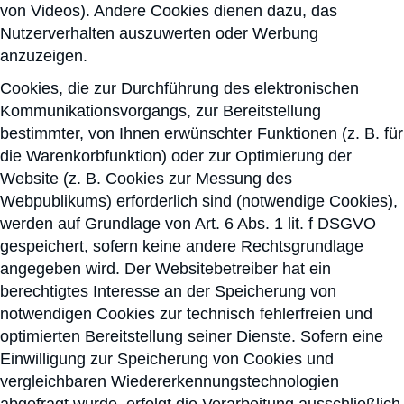
von Videos). Andere Cookies dienen dazu, das
Nutzerverhalten auszuwerten oder Werbung
anzuzeigen.
Cookies, die zur Durchführung des elektronischen
Kommunikationsvorgangs, zur Bereitstellung
bestimmter, von Ihnen erwünschter Funktionen (z. B. für
die Warenkorbfunktion) oder zur Optimierung der
Website (z. B. Cookies zur Messung des
Webpublikums) erforderlich sind (notwendige Cookies),
werden auf Grundlage von Art. 6 Abs. 1 lit. f DSGVO
gespeichert, sofern keine andere Rechtsgrundlage
angegeben wird. Der Websitebetreiber hat ein
berechtigtes Interesse an der Speicherung von
notwendigen Cookies zur technisch fehlerfreien und
optimierten Bereitstellung seiner Dienste. Sofern eine
Einwilligung zur Speicherung von Cookies und
vergleichbaren Wiedererkennungstechnologien