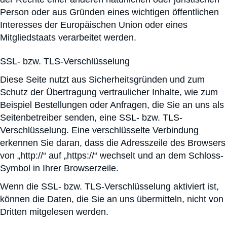
Person oder aus Gründen eines wichtigen öffentlichen
Interesses der Europäischen Union oder eines
Mitgliedstaats verarbeitet werden.
SSL- bzw. TLS-Verschlüsselung
Diese Seite nutzt aus Sicherheitsgründen und zum
Schutz der Übertragung vertraulicher Inhalte, wie zum
Beispiel Bestellungen oder Anfragen, die Sie an uns als
Seitenbetreiber senden, eine SSL- bzw. TLS-
Verschlüsselung. Eine verschlüsselte Verbindung
erkennen Sie daran, dass die Adresszeile des Browsers
von „http://“ auf „https://“ wechselt und an dem Schloss-
Symbol in Ihrer Browserzeile.
Wenn die SSL- bzw. TLS-Verschlüsselung aktiviert ist,
können die Daten, die Sie an uns übermitteln, nicht von
Dritten mitgelesen werden.