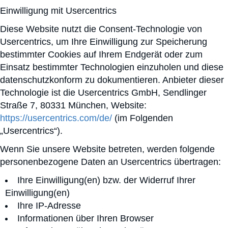
Einwilligung mit Usercentrics
Diese Website nutzt die Consent-Technologie von
Usercentrics, um Ihre Einwilligung zur Speicherung
bestimmter Cookies auf Ihrem Endgerät oder zum
Einsatz bestimmter Technologien einzuholen und diese
datenschutzkonform zu dokumentieren. Anbieter dieser
Technologie ist die Usercentrics GmbH, Sendlinger
Straße 7, 80331 München, Website:
https://usercentrics.com/de/
(im Folgenden
„Usercentrics“).
Wenn Sie unsere Website betreten, werden folgende
personenbezogene Daten an Usercentrics übertragen:
Ihre Einwilligung(en) bzw. der Widerruf Ihrer
Einwilligung(en)
Ihre IP-Adresse
Informationen über Ihren Browser