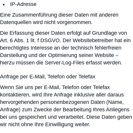
IP-Adresse
Eine Zusammenführung dieser Daten mit anderen
Datenquellen wird nicht vorgenommen.
Die Erfassung dieser Daten erfolgt auf Grundlage von
Art. 6 Abs. 1 lit. f DSGVO. Der Websitebetreiber hat ein
berechtigtes Interesse an der technisch fehlerfreien
Darstellung und der Optimierung seiner Website –
hierzu müssen die Server-Log-Files erfasst werden.
Anfrage per E-Mail, Telefon oder Telefax
Wenn Sie uns per E-Mail, Telefon oder Telefax
kontaktieren, wird Ihre Anfrage inklusive aller daraus
hervorgehenden personenbezogenen Daten (Name,
Anfrage) zum Zwecke der Bearbeitung Ihres Anliegens
bei uns gespeichert und verarbeitet. Diese Daten geben
wir nicht ohne Ihre Einwilligung weiter.