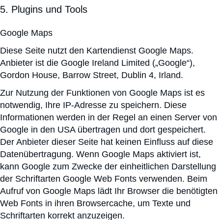
5. Plugins und Tools
Google Maps
Diese Seite nutzt den Kartendienst Google Maps.
Anbieter ist die Google Ireland Limited („Google“),
Gordon House, Barrow Street, Dublin 4, Irland.
Zur Nutzung der Funktionen von Google Maps ist es
notwendig, Ihre IP-Adresse zu speichern. Diese
Informationen werden in der Regel an einen Server von
Google in den USA übertragen und dort gespeichert.
Der Anbieter dieser Seite hat keinen Einfluss auf diese
Datenübertragung. Wenn Google Maps aktiviert ist,
kann Google zum Zwecke der einheitlichen Darstellung
der Schriftarten Google Web Fonts verwenden. Beim
Aufruf von Google Maps lädt Ihr Browser die benötigten
Web Fonts in ihren Browsercache, um Texte und
Schriftarten korrekt anzuzeigen.