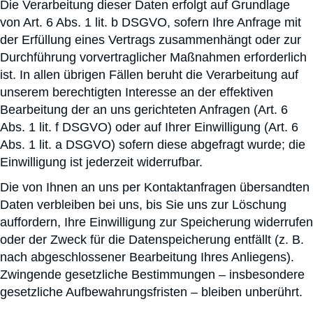
Die Verarbeitung dieser Daten erfolgt auf Grundlage
von Art. 6 Abs. 1 lit. b DSGVO, sofern Ihre Anfrage mit
der Erfüllung eines Vertrags zusammenhängt oder zur
Durchführung vorvertraglicher Maßnahmen erforderlich
ist. In allen übrigen Fällen beruht die Verarbeitung auf
unserem berechtigten Interesse an der effektiven
Bearbeitung der an uns gerichteten Anfragen (Art. 6
Abs. 1 lit. f DSGVO) oder auf Ihrer Einwilligung (Art. 6
Abs. 1 lit. a DSGVO) sofern diese abgefragt wurde; die
Einwilligung ist jederzeit widerrufbar.
Die von Ihnen an uns per Kontaktanfragen übersandten
Daten verbleiben bei uns, bis Sie uns zur Löschung
auffordern, Ihre Einwilligung zur Speicherung widerrufen
oder der Zweck für die Datenspeicherung entfällt (z. B.
nach abgeschlossener Bearbeitung Ihres Anliegens).
Zwingende gesetzliche Bestimmungen – insbesondere
gesetzliche Aufbewahrungsfristen – bleiben unberührt.