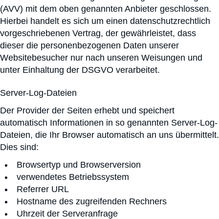
(AVV) mit dem oben genannten Anbieter geschlossen.
Hierbei handelt es sich um einen datenschutzrechtlich
vorgeschriebenen Vertrag, der gewährleistet, dass
dieser die personenbezogenen Daten unserer
Websitebesucher nur nach unseren Weisungen und
unter Einhaltung der DSGVO verarbeitet.
Server-Log-Dateien
Der Provider der Seiten erhebt und speichert
automatisch Informationen in so genannten Server-Log-
Dateien, die Ihr Browser automatisch an uns übermittelt.
Dies sind:
Browsertyp und Browserversion
verwendetes Betriebssystem
Referrer URL
Hostname des zugreifenden Rechners
Uhrzeit der Serveranfrage