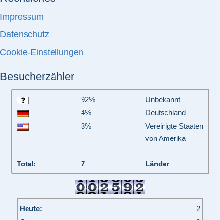
Impressum
Datenschutz
Cookie-Einstellungen
Besucherzähler
92%
Unbekannt
4%
Deutschland
3%
Vereinigte Staaten
von Amerika
Total:
7
Länder
Heute:
2