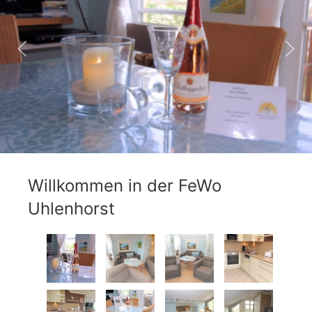
Willkommen in der FeWo
Uhlenhorst