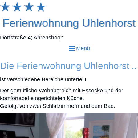
Ferienwohnung Uhlenhorst
Dorfstraße 4; Ahrenshoop
Menü
Die Ferienwohnung Uhlenhorst ..
ist verschiedene Bereiche unterteilt.
Der gemütliche Wohnbereich mit Essecke und der
komfortabel eingerichteten Küche.
Gefolgt von zwei Schlafzimmern und dem Bad.