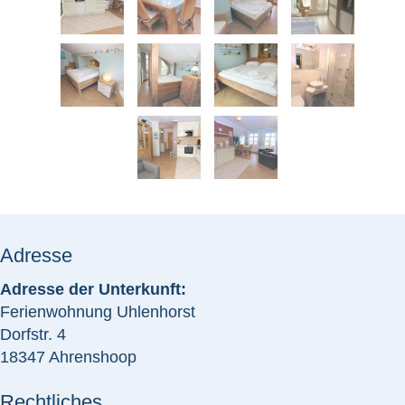
Adresse
Adresse der Unterkunft:
Ferienwohnung Uhlenhorst
Dorfstr. 4
18347 Ahrenshoop
Rechtliches